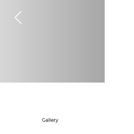
Gallery